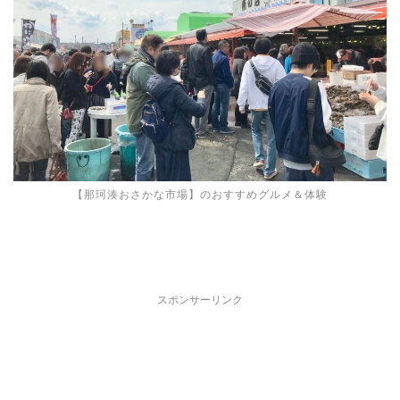
【那珂湊おさかな市場】のおすすめグルメ＆体験
スポンサーリンク