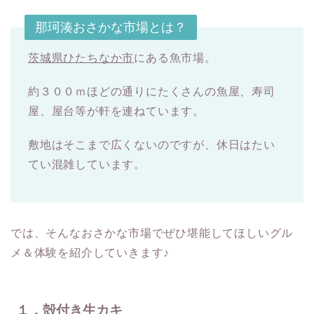
那珂湊おさかな市場とは？
茨城県ひたちなか市
にある魚市場。
約３００ｍほどの通りにたくさんの魚屋、寿司
屋、屋台等が軒を連ねています。
敷地はそこまで広くないのですが、休日はたい
てい混雑しています。
では、そんなおさかな市場でぜひ堪能してほしいグル
メ＆体験を紹介していきます♪
１．殻付き生カキ