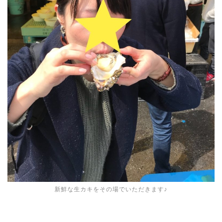
新鮮な生カキをその場でいただきます♪