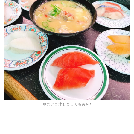
魚のアラ汁もとっても美味♪