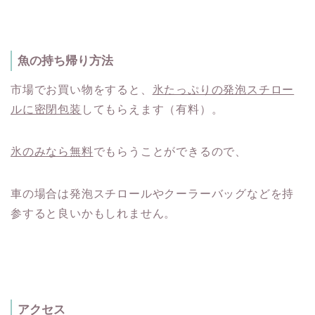
魚の持ち帰り方法
市場でお買い物をすると、
氷たっぷりの発泡スチロー
ルに密閉包装
してもらえます（有料）。
氷のみなら無料
でもらうことができるので、
車の場合は発泡スチロールやクーラーバッグなどを持
参すると良いかもしれません。
アクセス