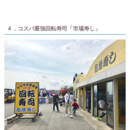
４．コスパ最強回転寿司「市場寿し」