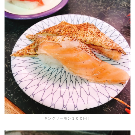
キングサーモン３００円！