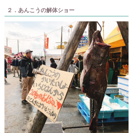
２．あんこうの解体ショー