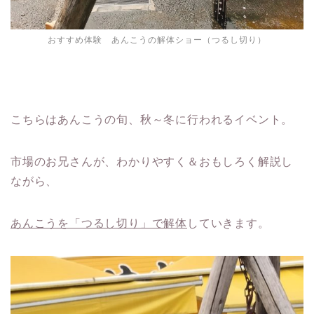
おすすめ体験 あんこうの解体ショー（つるし切り）
こちらはあんこうの旬、秋～冬に行われるイベント。
市場のお兄さんが、わかりやすく＆おもしろく解説し
ながら、
あんこうを「つるし切り」で解体
していきます。