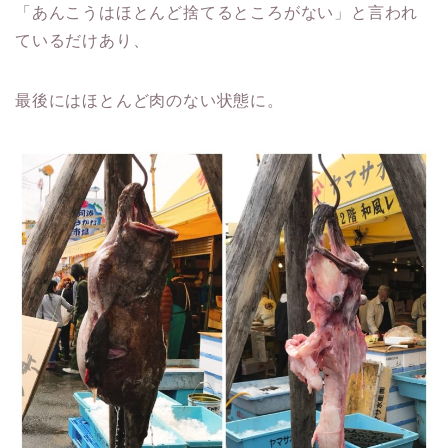
「あんこうはほとんど捨てるところがない」と言われ
ているだけあり、
最後にはほとんど肉のない状態に。