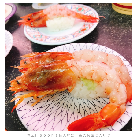
赤エビ３００円！個人的に一番のお気に入り♡