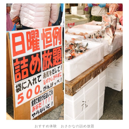
おすすめ体験 おさかなの詰め放題