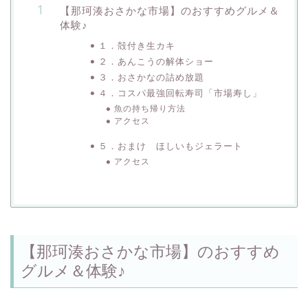
【那珂湊おさかな市場】のおすすめグルメ＆
体験♪
１．殻付き生カキ
２．あんこうの解体ショー
３．おさかなの詰め放題
４．コスパ最強回転寿司「市場寿し」
魚の持ち帰り方法
アクセス
５．おまけ ほしいもジェラート
アクセス
【那珂湊おさかな市場】のおすすめ
グルメ＆体験♪