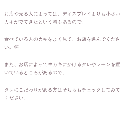
お店や売る人によっては、ディスプレイよりも小さい
カキがでてきたという噂もあるので、
食べている人のカキをよく見て、お店を選んでくださ
い。笑
また、お店によって生カキにかけるタレやレモンを置
いているところがあるので、
タレにこだわりがある方はそちらもチェックしてみて
ください。