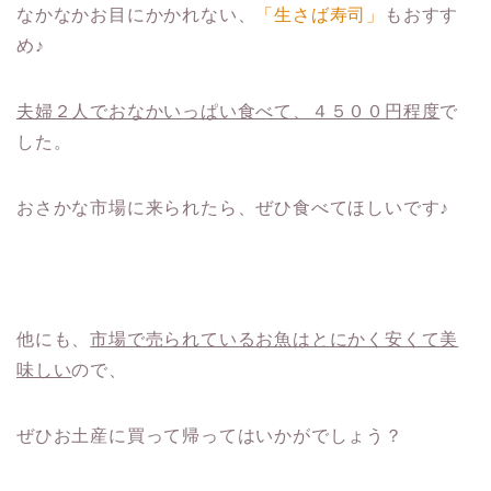
なかなかお目にかかれない、
「生さば寿司」
もおすす
め♪
夫婦２人でおなかいっぱい食べて、４５００円程度
で
した。
おさかな市場に来られたら、ぜひ食べてほしいです♪
他にも、
市場で売られているお魚はとにかく安くて美
味しい
ので、
ぜひお土産に買って帰ってはいかがでしょう？